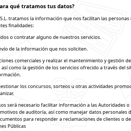
para qué tratamos tus datos?
S.L. tratamos la información que nos facilitan las personas
tes finalidades:
dos o contratar alguno de nuestros servicios.
nvío de la información que nos soliciten.
ciones comerciales y realizar el mantenimiento y gestión de 
 así como la gestión de los servicios ofrecido a través del si
formación.
gestionar los concursos, sorteos u otras actividades promo
anizar.
os será necesario facilitar información a las Autoridades o
motivos de auditoría, así como manejar datos personales d
ocumentos para responder a reclamaciones de clientes o de
nes Públicas