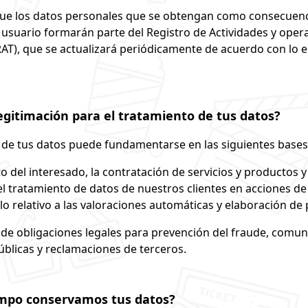
e los datos personales que se obtengan como consecuenc
usuario formarán parte del Registro de Actividades y oper
AT), que se actualizará periódicamente de acuerdo con lo e
legitimación para el tratamiento de tus datos?
 de tus datos puede fundamentarse en las siguientes bases 
 del interesado, la contratación de servicios y productos y 
el tratamiento de datos de nuestros clientes en acciones d
lo relativo a las valoraciones automáticas y elaboración de p
de obligaciones legales para prevención del fraude, comun
blicas y reclamaciones de terceros.
mpo conservamos tus datos?