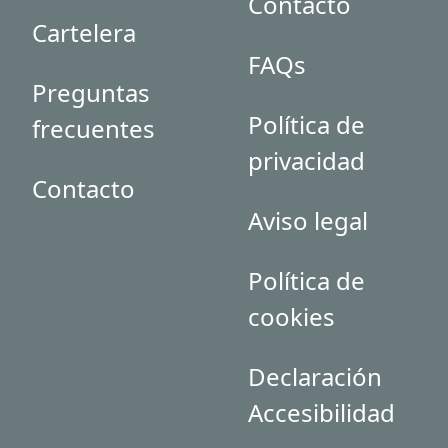
Contacto
Cartelera
FAQs
Preguntas
Política de
frecuentes
privacidad
Contacto
Aviso legal
Política de
cookies
Declaración
Accesibilidad