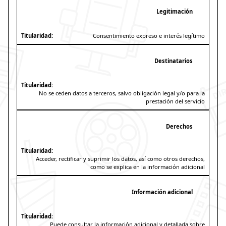
Legitimación
Consentimiento expreso e interés legítimo
Destinatarios
No se ceden datos a terceros, salvo obligación legal y/o para la
prestación del servicio
Derechos
Acceder, rectificar y suprimir los datos, así como otros derechos,
como se explica en la información adicional
Información adicional
Puede consultar la información adicional y detallada sobre