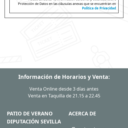
Protección de Datos en las cláusulas anexas que se encuentran en
Política de Privacidad
Información de Horarios y Venta:
Venta Online desde 3 días antes
Venta en Taquilla de 21.15 a 22.45
PATIO DE VERANO
ACERCA DE
DIPUTACIÓN SEVILLA