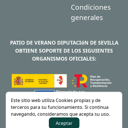
Condiciones
generales
PATIO DE VERANO DIPUTACIóN DE SEVILLA
OBTIENE SOPORTE DE LOS SIGUIENTES
ORGANISMOS OFICIALES:
Este sitio web utiliza Cookies propias y de
terceros para su funcionamiento. Si continua
navegando, consideramos que acepta su uso.
Aceptar