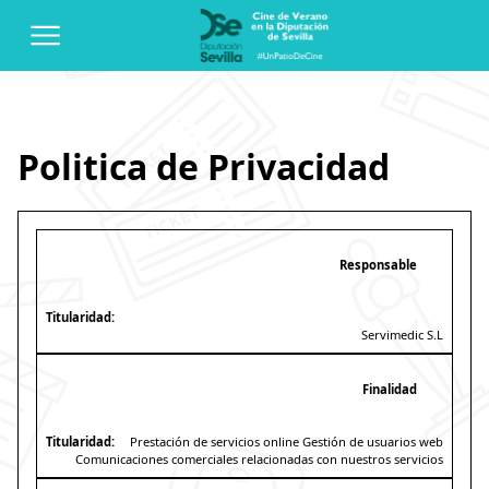
Politica de Privacidad
Responsable
Servimedic S.L
Finalidad
Prestación de servicios online Gestión de usuarios web
Comunicaciones comerciales relacionadas con nuestros servicios