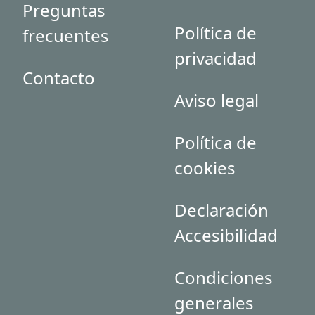
Preguntas
Política de
frecuentes
privacidad
Contacto
Aviso legal
Política de
cookies
Declaración
Accesibilidad
Condiciones
generales