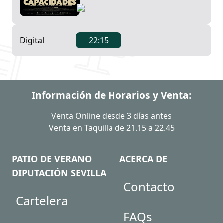
Digital
22:15
Información de Horarios y Venta:
Venta Online desde 3 días antes
Venta en Taquilla de 21.15 a 22.45
PATIO DE VERANO
ACERCA DE
DIPUTACIÓN SEVILLA
Contacto
Cartelera
FAQs